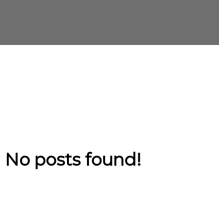
No posts found!