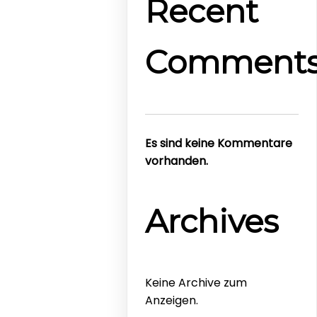
Recent
Comment
Es sind keine Kommentare
vorhanden.
Archives
Keine Archive zum
Anzeigen.