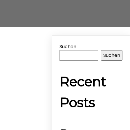
Suchen
Suchen
Recent
Posts