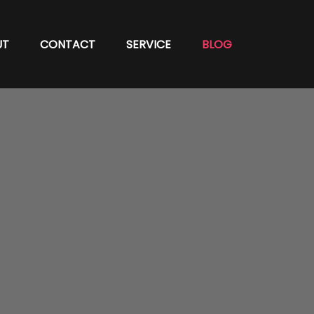
UT
CONTACT
SERVICE
BLOG