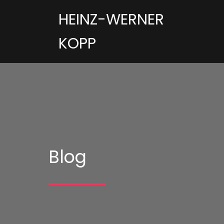
HEINZ-WERNER
KOPP
Blog