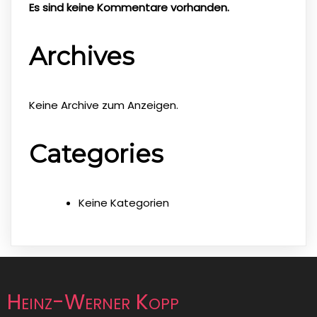
Es sind keine Kommentare vorhanden.
Archives
Keine Archive zum Anzeigen.
Categories
Keine Kategorien
Heinz-Werner Kopp