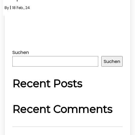
By
|
18
Feb., 24
Suchen
Suchen
Recent Posts
Recent Comments