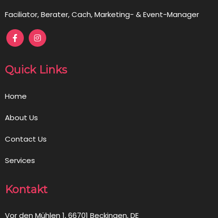
Faciliator, Berater, Cach, Marketing- & Event-Manager
Quick Links
Home
About Us
Contact Us
Services
Kontakt
Vor den Mühlen 1, 66701 Beckingen, DE