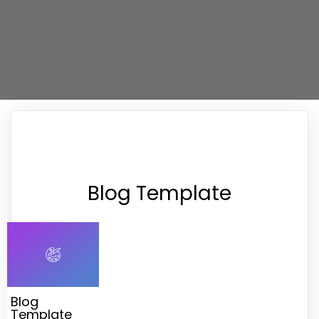
Blog Template
Blog
Template